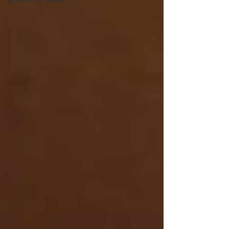
La maison caramel