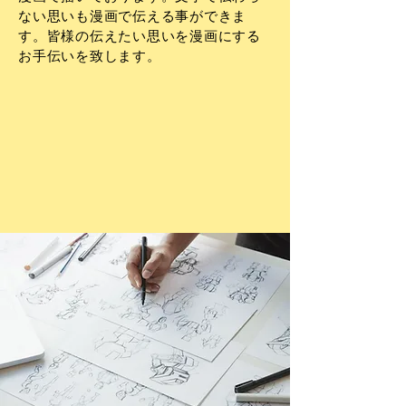
ない思いも漫画で伝える事ができま
す。皆様の伝えたい思いを漫画にする
お手伝いを致します。