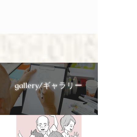
gallery/ギャラリー