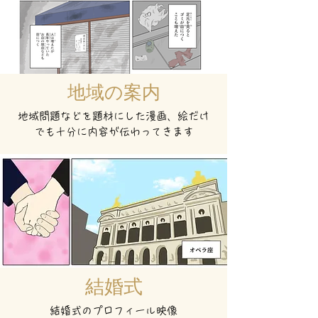
地域の案内
地域問題などを題材にした漫画、絵だけ
でも十分に内容が伝わってきます
結婚式
結婚式のプロフィール映像