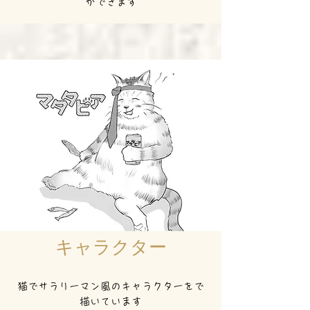
ができます
キャラクター
猫でサラリーマン風のキャラクターをで
描いています