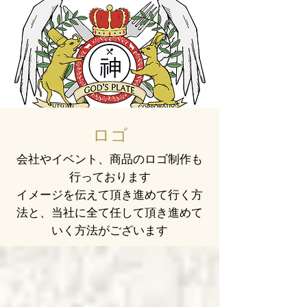
ロゴ
会社やイベント、商品のロゴ制作も
行っております
​イメージを伝えて頂き進めて行く方
法と、当社に全て任して頂き進めて
いく方法がございます