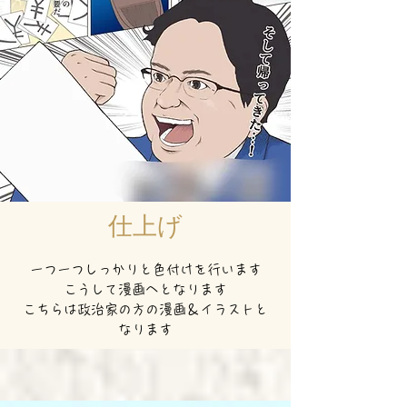
仕上げ
一つ一つしっかりと色付けを行います
こうして漫画へとなります
こちらは政治家の方の漫画＆イラストと
なります