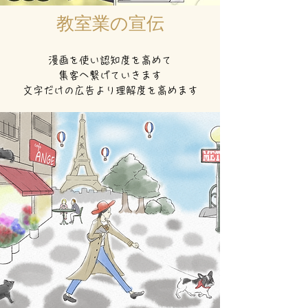
教室業の宣伝
漫画を使い認知度を高めて
集客へ繋げていきます
​文字だけの広告より理解度を高めます