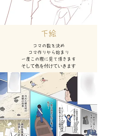
下絵
コマの数を決め
コマ作りから始まり
一度この際に見て頂きます
​そして色を付けていきます