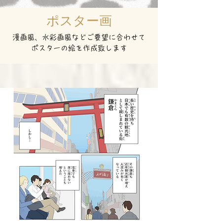
ポスター画
漫画風、水彩画風などご要望に合わせて
ポスターの絵を作成致します