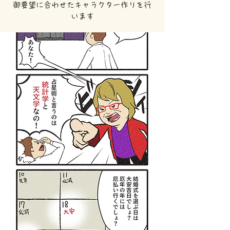
御要望に合わせたキャラクター作りを行
います