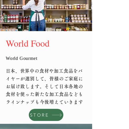
World Food
​World Gourmet
​日本、世界中の食材や加工食品をバ
イヤーが選別して、皆様のご家庭に
お届け致します。そして日本各地の
食材を使った新たな加工食品なども
ラインナップも今後増えていきます
STORE