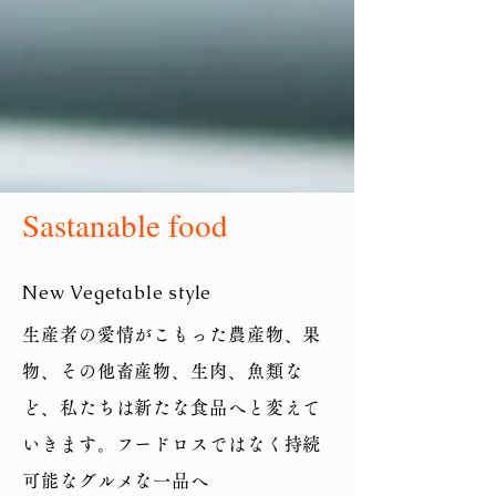
Sastanable food
​New Vegetable style
生産者の愛情がこもった農産物、果
物、その他畜産物、生肉、魚類な
ど、私たちは新たな食品へと変えて
いきます。フードロスではなく持続
可能なグルメな一品へ