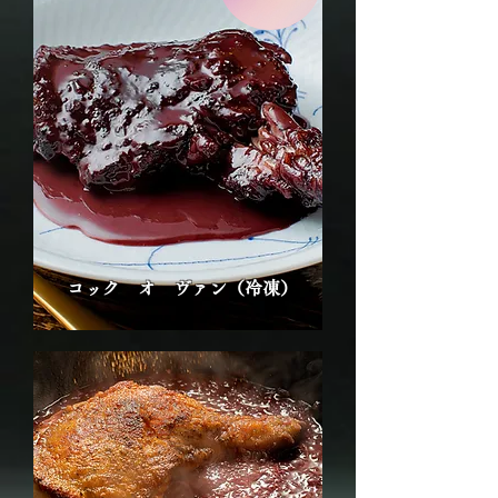
コック オ ヴァン（冷凍）